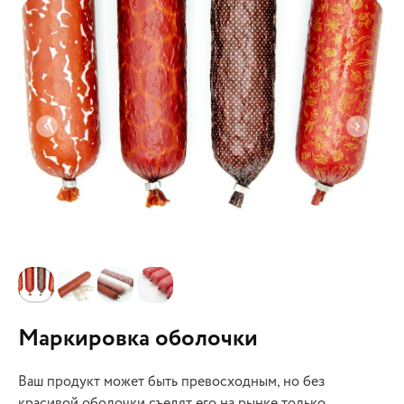
Маркировка оболочки
Ваш продукт может быть превосходным, но без
красивой оболочки съедят его на рынке только