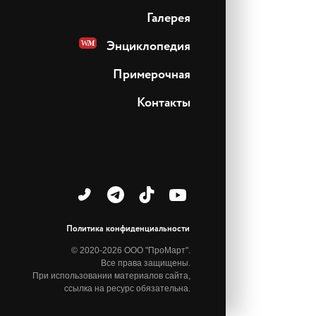
Галерея
Энциклопедия
Примерочная
Контакты
Политика конфиденциальности
© 2020-2026 ООО "ПроМарт".
Все права защищены.
При использовании материалов сайта,
ссылка на ресурс обязательна.