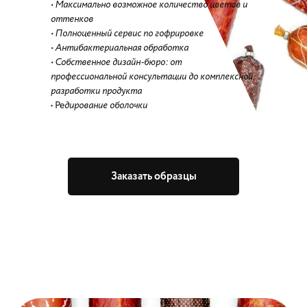
• Максимально возможное количество цветов и
оттенков
• Полноценный сервис по гофрировке
• Антибактериальная обработка
• Собственное дизайн-бюро: от
профессиональной консультации до комплексной
разработки продукта
• Ре
дирование оболочки
Заказать образцы