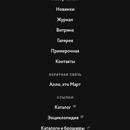
Новинки
Журнал
Витрина
Галерея
Примерочная
Контакты
ОБРАТНАЯ СВЯЗЬ
Алло, это Март
ССЫЛКИ
Каталог
Энциклопедия
Каталоги и брошюры