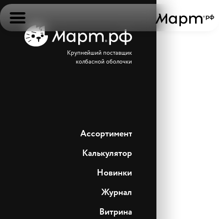
Крупнейший поставщик
колбасной оболочки
Ассортимент
Калькулятор
Новинки
Журнал
Витрина