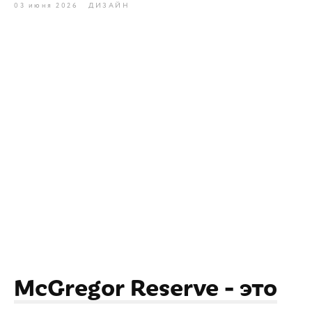
03 июня 2026
ДИЗАЙН
McGregor Reserve - это