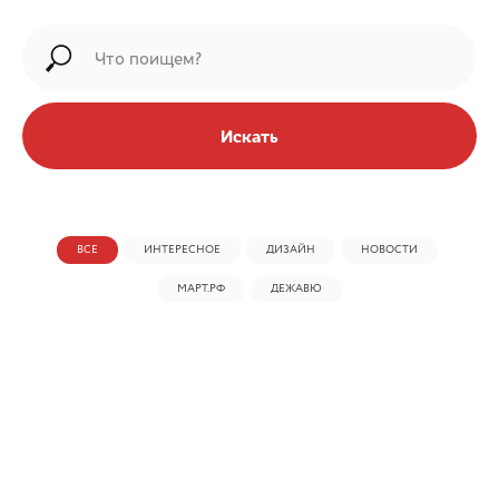
Искать
ВСЕ
ИНТЕРЕСНОЕ
ДИЗАЙН
НОВОСТИ
МАРТ.РФ
ДЕЖАВЮ