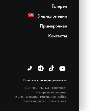
Галерея
Энциклопедия
Примерочная
Контакты
Политика конфиденциальности
© 2020-2026 ООО "ПроМарт".
Все права защищены.
При использовании материалов сайта,
ссылка на ресурс обязательна.