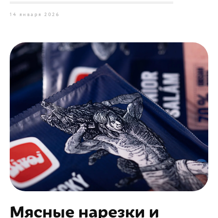
14 января 2026
Мясные нарезки и