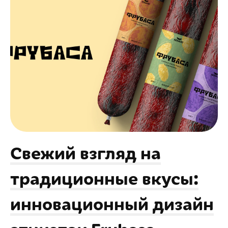
Свежий взгляд на
традиционные вкусы:
инновационный дизайн