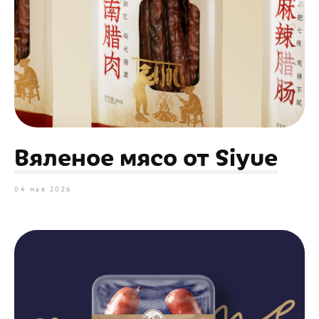
Вяленое мясо от Siyue
04 мая 2026