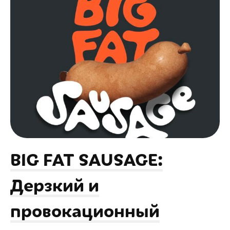
BIG FAT SAUSAGE:
Дерзкий и
провокационный