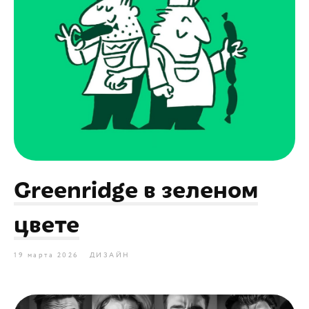
Greenridge в зеленом
цвете
19 марта 2026
ДИЗАЙН