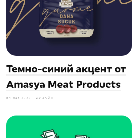
Темно-синий акцент от
Amasya Meat Products
04 мая 2026
ДИЗАЙН