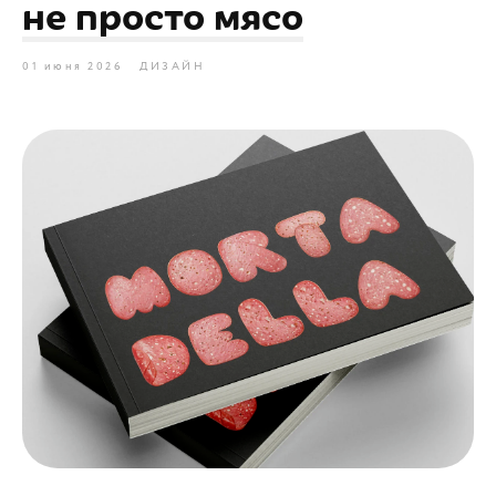
не просто мясо
01 июня 2026
ДИЗАЙН