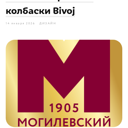
колбаски Bivoj
14 января 2026
ДИЗАЙН