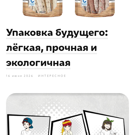
Упаковка будущего:
лёгкая, прочная и
экологичная
16 июня 2026
ИНТЕРЕСНОЕ