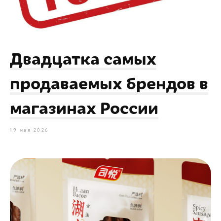
Двадцатка самых
продаваемых брендов в
магазинах России
19 мая 2026