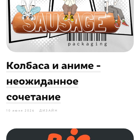
Колбаса и аниме -
неожиданное
сочетание
10 июня 2026
ДИЗАЙН