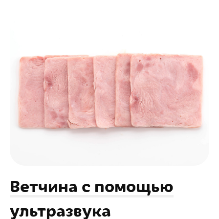
Ветчина с помощью
ультразвука