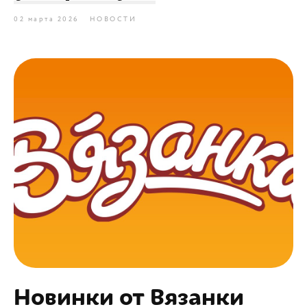
02 марта 2026
НОВОСТИ
Новинки от Вязанки