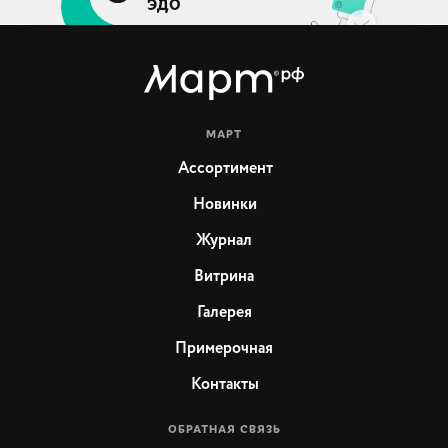
ЭДО
МАРТ
Ассортимент
Новинки
Журнал
Витрина
Галерея
Примерочная
Контакты
ОБРАТНАЯ СВЯЗЬ