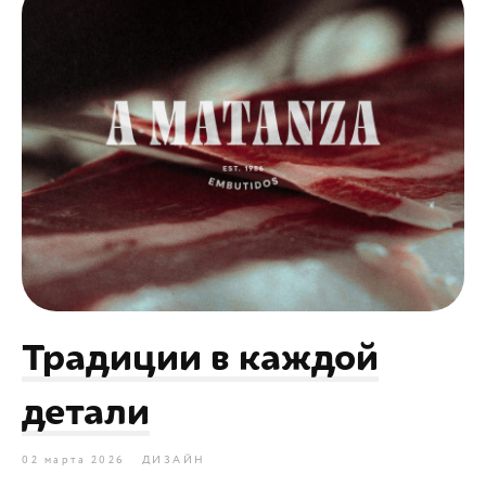
Традиции в каждой
детали
02 марта 2026
ДИЗАЙН