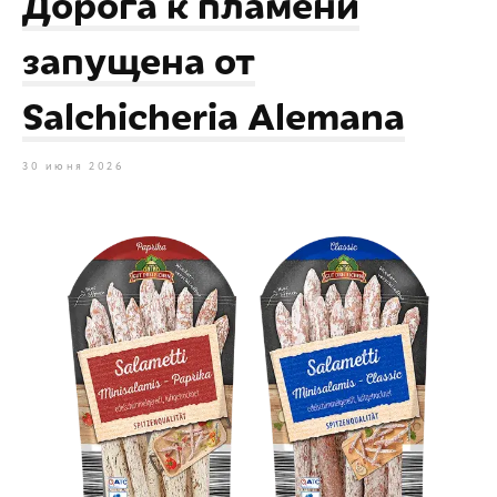
Дорога к пламени
запущена от
Salchicheria Alemana
30 июня 2026