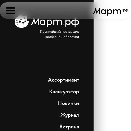
Крупнейший поставщик
колбасной оболочки
Ассортимент
Калькулятор
Новинки
Журнал
Витрина