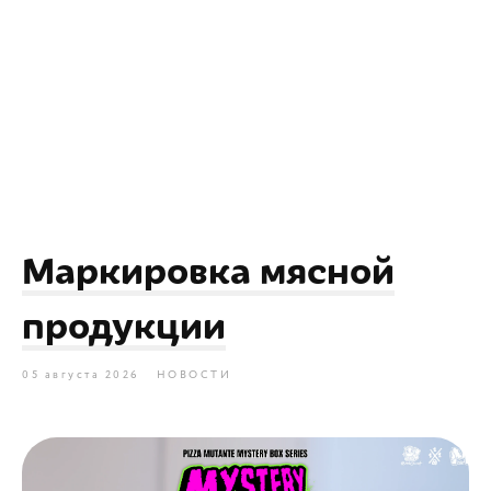
Маркировка мясной
продукции
05 августа 2026
НОВОСТИ