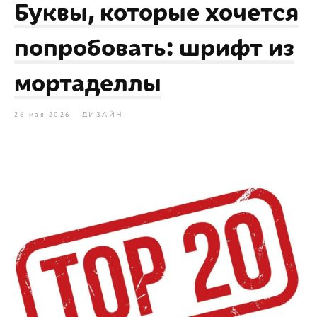
Буквы, которые хочется
попробовать: шрифт из
мортаделлы
26 мая 2026
ДИЗАЙН