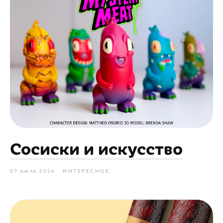
Сосиски и искусство
07 июля 2026
ИНТЕРЕСНОЕ