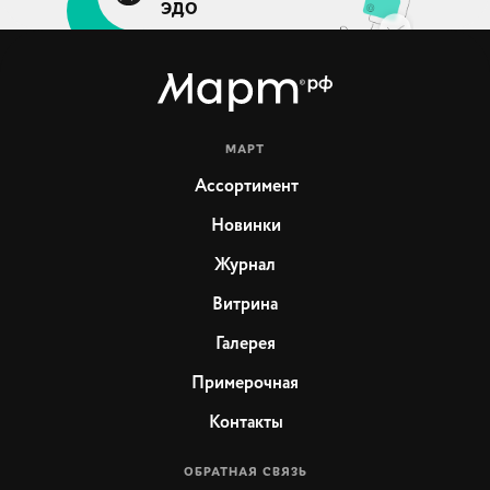
ЭДО
МАРТ
Ассортимент
Новинки
Журнал
Витрина
Галерея
Примерочная
Контакты
ОБРАТНАЯ СВЯЗЬ