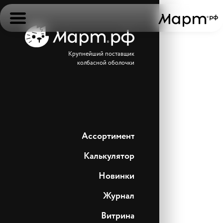
Крупнейший поставщик
колбасной оболочки
Ассортимент
Калькулятор
Новинки
Журнал
Витрина