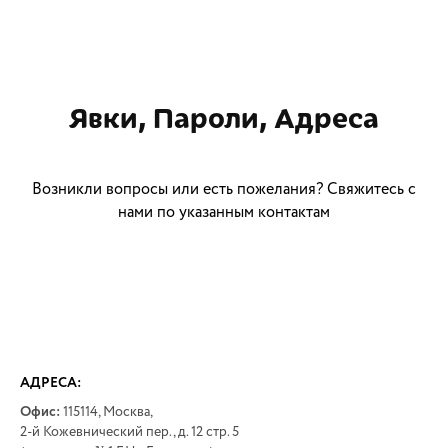
Явки, Пароли, Адреса
Возникли вопросы или есть пожелания? Свяжитесь с
нами по указанным контактам
АДРЕСА:
Офис:
115114, Москва,
2-й Кожевнический пер., д. 12 стр. 5