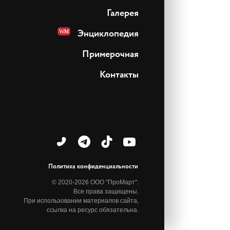
Галерея
Энциклопедия
Примерочная
Контакты
Политика конфиденциальности
© 2020-2026 ООО "ПроМарт".
Все права защищены.
При использовании материалов сайта,
ссылка на ресурс обязательна.