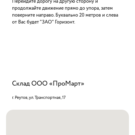
Перейдите дорогу на другую сторону и
продолжайте движение прямо до упора, затем
поверните направо. Буквально 20 метров и слева
от Вас будет "ЗАО" Горизонт.
Склад ООО «ПроМарт»
г. Реутов, ул. Транспортная, 17