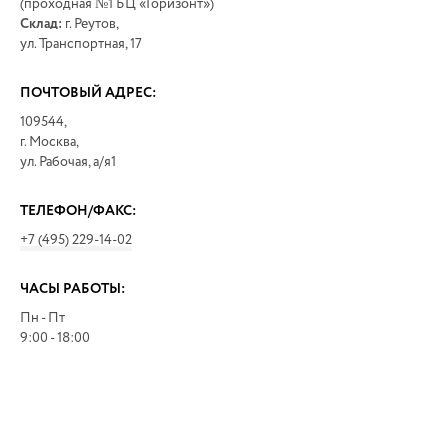
(проходная №1 БЦ «Горизонт»)
Склад:
г. Реутов,
ул. Транспортная, 17
ПОЧТОВЫЙ АДРЕС:
109544,
г. Москва,
ул. Рабочая, а/я1
ТЕЛЕФОН/ФАКС:
+7 (495) 229-14-02
ЧАСЫ РАБОТЫ:
Пн - Пт
9:00 - 18:00