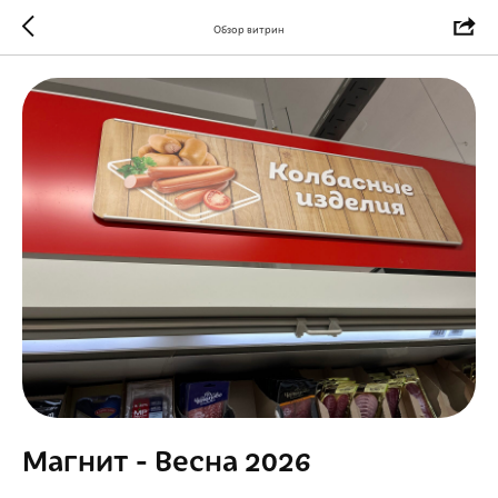
Обзор витрин
Магнит - Весна 2026