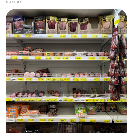
МАГНИТ