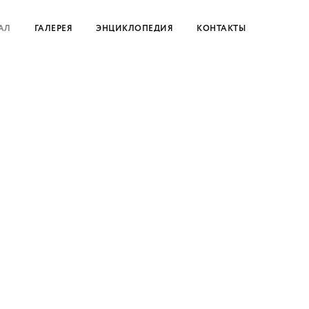
АЛ
ГАЛЕРЕЯ
ЭНЦИКЛОПЕДИЯ
КОНТАКТЫ