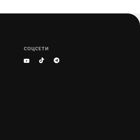
СОЦСЕТИ