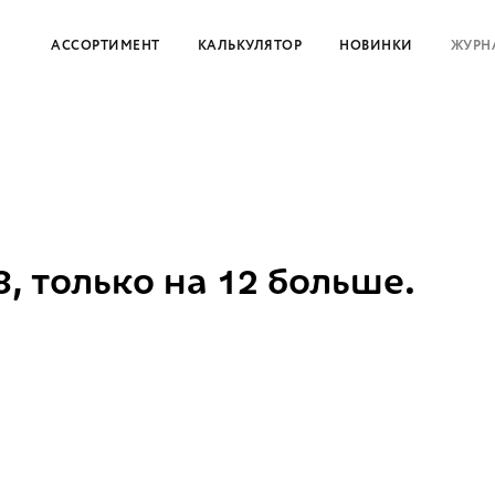
АССОРТИМЕНТ
КАЛЬКУЛЯТОР
НОВИНКИ
ЖУРН
8, только на 12 больше.