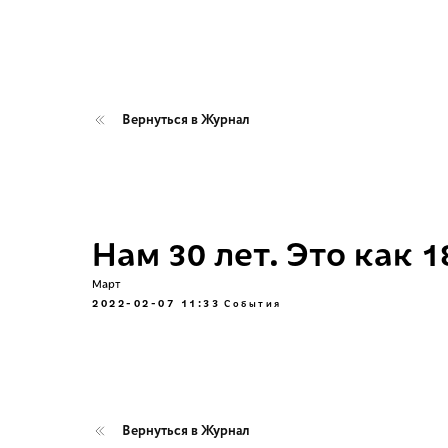
Вернуться в Журнал
Нам 30 лет. Это как 1
Март
2022-02-07 11:33
События
Вернуться в Журнал