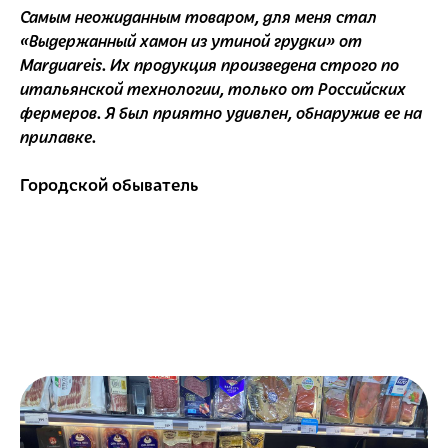
Самым неожиданным товаром, для меня стал
«Выдержанный хамон из утиной грудки» от
Marguareis. Их продукция произведена строго по
итальянской технологии, только от Российских
фермеров. Я был приятно удивлен, обнаружив ее на
прилавке.
Городской обыватель