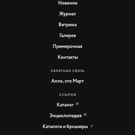
Новинки
Журнал
Витрина
Галерея
Примерочная
Контакты
ОБРАТНАЯ СВЯЗЬ
Алло, это Март
ССЫЛКИ
Каталог
Энциклопедия
Каталоги и брошюры