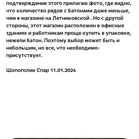
подтверждение этого прилагаю фото, где видно,
что количество рядов с батонами даже меньше,
чем в магазине на Летниковской . Но с другой
стороны, этот магазин расположен в офисных
зданиях и работникам проще купить в упаковке,
нежели батон. Поэтому выбор может быть и
небольшим, но все, что необходимо-
присутствует.
Шопоголик Спар 11.01.2024