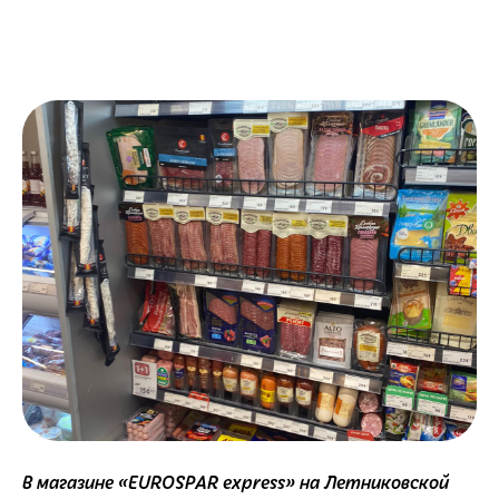
В магазине «EUROSPAR express» на Летниковской