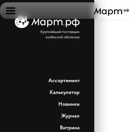
Крупнейший поставщик
колбасной оболочки
Ассортимент
Калькулятор
Новинки
Журнал
Витрина