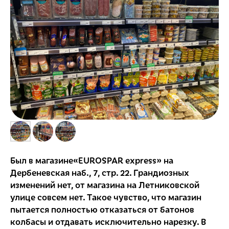
Был в магазине«EUROSPAR express» на
Дербеневская наб., 7, стр. 22. Грандиозных
изменений нет, от магазина на Летниковской
улице совсем нет. Такое чувство, что магазин
пытается полностью отказаться от батонов
колбасы и отдавать исключительно нарезку. В