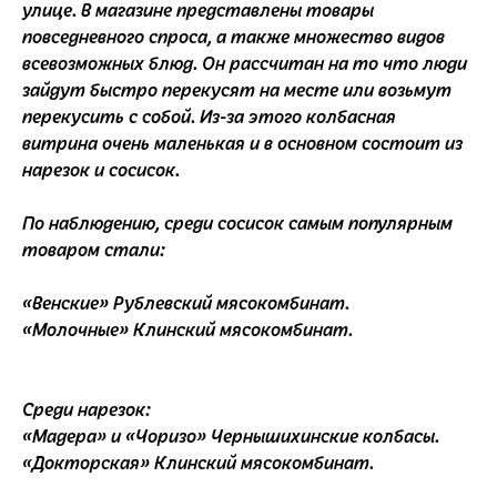
улице. В магазине представлены товары
повседневного спроса, а также множество видов
всевозможных блюд. Он рассчитан на то что люди
зайдут быстро перекусят на месте или возьмут
перекусить с собой. Из-за этого колбасная
витрина очень маленькая и в основном состоит из
нарезок и сосисок.
По наблюдению, среди сосисок самым популярным
товаром стали:
«Венские» Рублевский мясокомбинат.
«Молочные» Клинский мясокомбинат.
Среди нарезок:
«Мадера» и «Чоризо» Чернышихинские колбасы.
«Докторская» Клинский мясокомбинат.