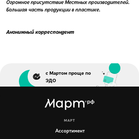
Огромное присутствие Местных производителей.
Большая часть продукции в пластике.
Анонимный корреспондент
с Мартом проще по
ЭДО
МАРТ
Ассортимент