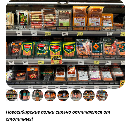
Новосибирские полки сильно отличаются от
столичных!