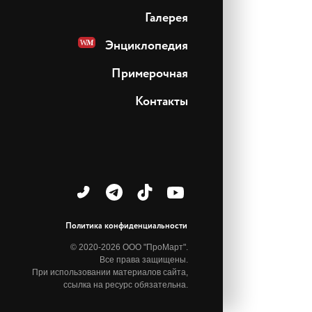
Галерея
Энциклопедия
Примерочная
Контакты
Политика конфиденциальности
© 2020-2026 ООО "ПроМарт".
Все права защищены.
При использовании материалов сайта,
ссылка на ресурс обязательна.