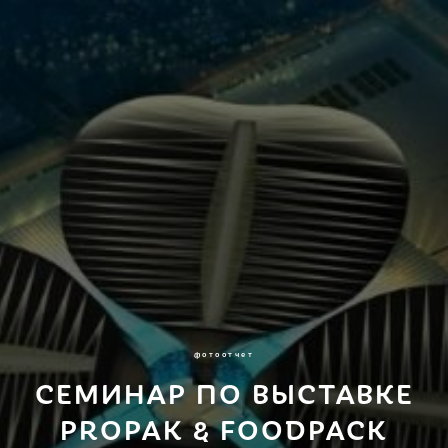
фотоотчет
СЕМИНАР ПО ВЫСТАВКЕ
PROPAK & FOODPACK