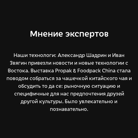
Мнение экспертов
Наши технологи: Александр Шадрин и Иван
Звягин привезли новости и новые технологии с
Востока. Выставка Propak & Foodpack China стала
поводом собраться за чашечкой китайского чая и
обсудить то да се: рыночную ситуацию и
специфичные для нас предпочтения друзей
другой культуры. Было увлекательно и
познавательно.