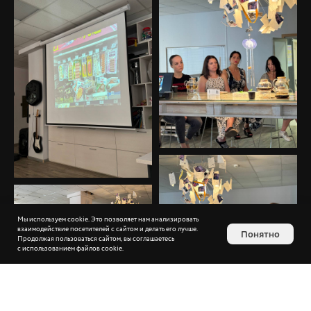
Мы используем cookie. Это позволяет нам анализировать
взаимодействие посетителей с сайтом и делать его лучше.
Понятно
Продолжая пользоваться сайтом, вы соглашаетесь
с использованием файлов cookie.