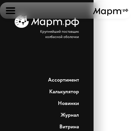
Крупнейший поставщик
колбасной оболочки
Ассортимент
Калькулятор
Новинки
Журнал
Витрина