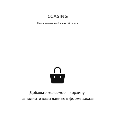
CCASING
Целлюлозная колбасная оболочка
Добавьте желаемое в корзину,
заполните ваши данные в форме заказа