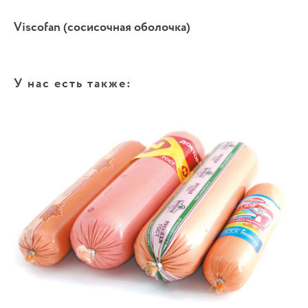
Viscofan (сосисочная оболочка)
У нас есть также: