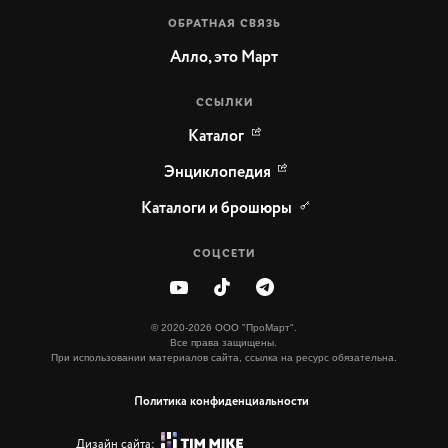
ОБРАТНАЯ СВЯЗЬ
Алло, это Март
ССЫЛКИ
Каталог
Энциклопедия
Каталоги и брошюры
СОЦСЕТИ
© 2020-2026 ООО "ПроМарт".
Все права защищены.
При использовании материалов сайта, ссылка на ресурс обязательна.
Политика конфиденциальности
Дизайн сайта: