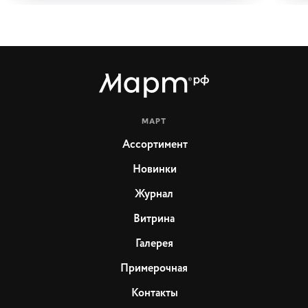
МАРТ
Ассортимент
Новинки
Журнал
Витрина
Галерея
Примерочная
Контакты