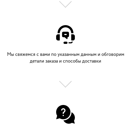
Мы свяжемся с вами по указанным данным и обговорим
детали заказа и способы доставки