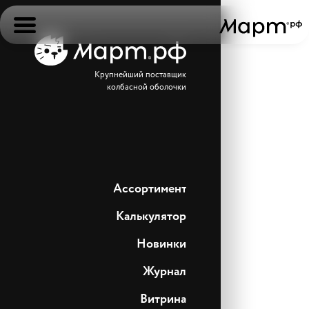
Крупнейший поставщик
колбасной оболочки
Ассортимент
Калькулятор
Новинки
Журнал
Витрина