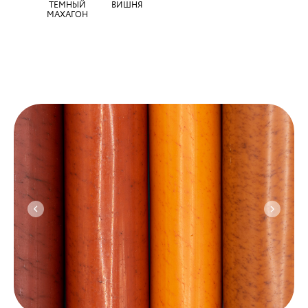
ТЕМНЫЙ
ВИШНЯ
МАХАГОН