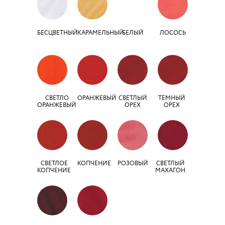
БЕСЦВЕТНЫЙ
КАРАМЕЛЬНЫЙ
БЕЛЫЙ
ЛОСОСЬ
СВЕТЛО
ОРАНЖЕВЫЙ
СВЕТЛЫЙ
ТЕМНЫЙ
ОРАНЖЕВЫЙ
ОРЕХ
ОРЕХ
СВЕТЛОЕ
КОПЧЕНИЕ
РОЗОВЫЙ
СВЕТЛЫЙ
КОПЧЕНИЕ
МАХАГОН