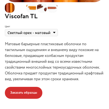
Viscofan TL
Цвет
Матовые барьерные пластиковые оболочки по
тактильным ощущениям и внешнему виду похожие на
белковые, придающие колбасным продуктам
традиционный внешний вид со всеми известными
свойствами многослойных термоусадочных оболочек.
Оболочка придает продуктам традиционный крафтовый
вид, увеличивая при этом сроки хранения.
Заказать образцы