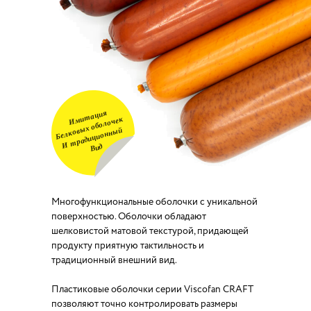
Многофункциональные оболочки с уникальной
поверхностью. Оболочки обладают
шелковистой матовой текстурой, придающей
продукту приятную тактильность и
традиционный внешний вид.
Пластиковые оболочки серии Viscofan CRAFT
позволяют точно контролировать размеры