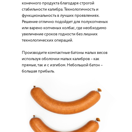
конечного продукта благодаря строгой
стабильности калибра. Технологичность и
функциональность в лучших проявлениях.
Решение отлично подойдет для полукопченых
или варено копченых колбас, где необходимо
увеличение сроков годности без лишних
технологических операций.
Производите компактные батоны малых весов
используя оболочки малых калибров – как
прямые, так и с изгибом. Небольшой батон –
большая прибыль.