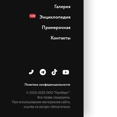
Галерея
Энциклопедия
Примерочная
Контакты
Политика конфиденциальности
© 2020-2026 ООО "ПроМарт".
Все права защищены.
При использовании материалов сайта,
ссылка на ресурс обязательна.