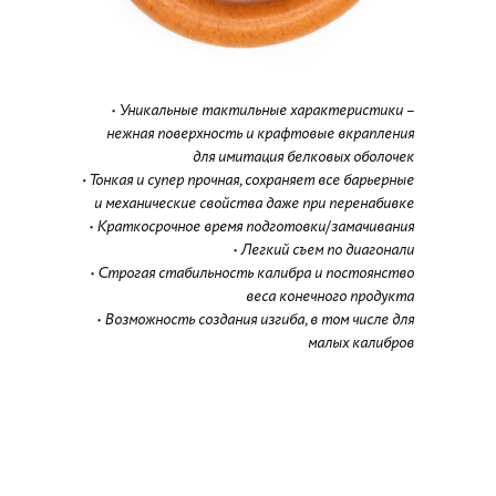
•
Уникальные тактильные характеристики –
нежная поверхность и крафтовые вкрапления
для имитация белковых оболочек
• Тонкая и супер прочная, сохраняет все барьерные
и механические свойства даже при перенабивке
•
Краткосрочное время подготовки/замачивания
•
Легкий съем по диагонали
•
Строгая стабильность калибра и постоянство
веса конечного продукта
•
Возможность создания изгиба, в том числе для
малых калибров