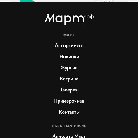
МАРТ
Ассортимент
Новинки
Журнал
Витрина
Галерея
Примерочная
Контакты
ОБРАТНАЯ СВЯЗЬ
Алло, это Март