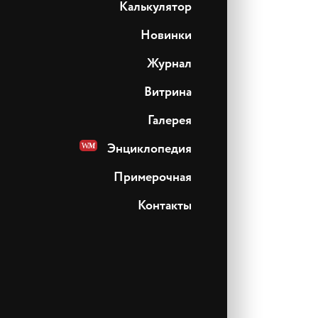
Калькулятор
Новинки
Журнал
Витрина
Галерея
Энциклопедия
Примерочная
Контакты