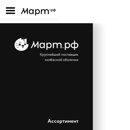
Крупнейший поставщик
колбасной оболочки
Ассортимент