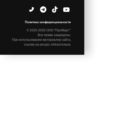
Политика конфиденциальности
© 2020-2026 ООО "ПроМарт".
Все права защищены.
При использовании материалов сайта,
ссылка на ресурс обязательна.