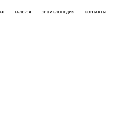
АЛ
ГАЛЕРЕЯ
ЭНЦИКЛОПЕДИЯ
КОНТАКТЫ