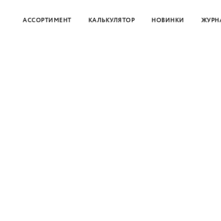
АССОРТИМЕНТ
КАЛЬКУЛЯТОР
НОВИНКИ
ЖУРН