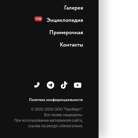
Галерея
Энциклопедия
Примерочная
Контакты
Политика конфиденциальности
© 2020-2026 ООО "ПроМарт".
Все права защищены.
При использовании материалов сайта,
ссылка на ресурс обязательна.