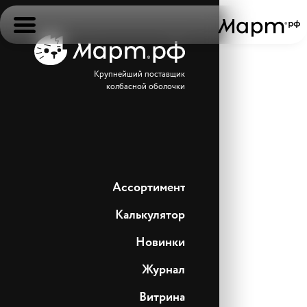
Крупнейший поставщик
колбасной оболочки
Ассортимент
Калькулятор
Новинки
Журнал
Витрина