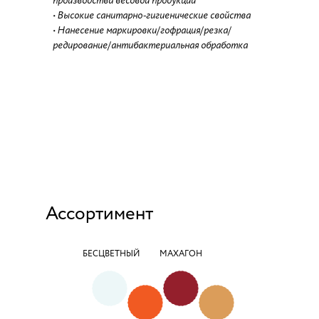
производства весовой продукции
• Высокие санитарно-гигиенические свойства
• Нанесение маркировки/гофрация/резка/
редирование/антибактериальная обработка
Ассортимент
БЕСЦВЕТНЫЙ
МАХАГОН