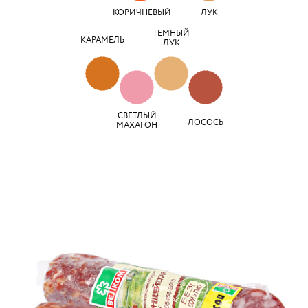
КОРИЧНЕВЫЙ
ЛУК
ТЕМНЫЙ
КАРАМЕЛЬ
ЛУК
СВЕТЛЫЙ
ЛОСОСЬ
МАХАГОН