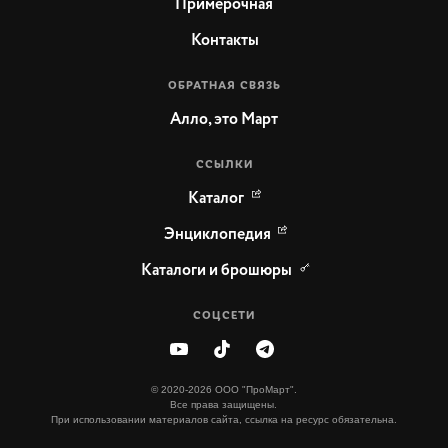
Примерочная
Контакты
ОБРАТНАЯ СВЯЗЬ
Алло, это Март
ССЫЛКИ
Каталог
Энциклопедия
Каталоги и брошюры
СОЦСЕТИ
© 2020-2026 ООО "ПроМарт".
Все права защищены.
При использовании материалов сайта, ссылка на ресурс обязательна.