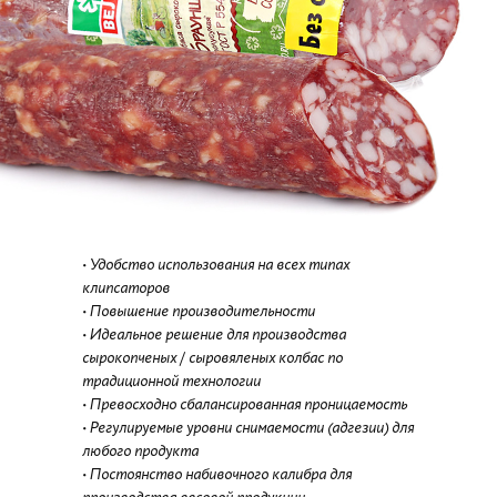
• Удобство использования на всех типах
клипсаторов
• Повышение производительности
• Идеальное решение для производства
сырокопченых / сыровяленых колбас по
традиционной технологии
• Превосходно сбалансированная проницаемость
• Регулируемые уровни снимаемости (адгезии) для
любого продукта
• Постоянство набивочного калибра для