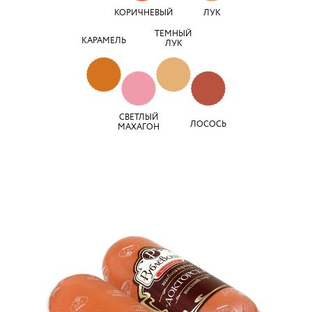
КОРИЧНЕВЫЙ
ЛУК
ТЕМНЫЙ
КАРАМЕЛЬ
ЛУК
СВЕТЛЫЙ
ЛОСОСЬ
МАХАГОН