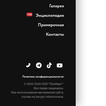
Галерея
Энциклопедия
Примерочная
Контакты
Политика конфиденциальности
© 2020-2026 ООО "ПроМарт".
Все права защищены.
При использовании материалов сайта,
ссылка на ресурс обязательна.