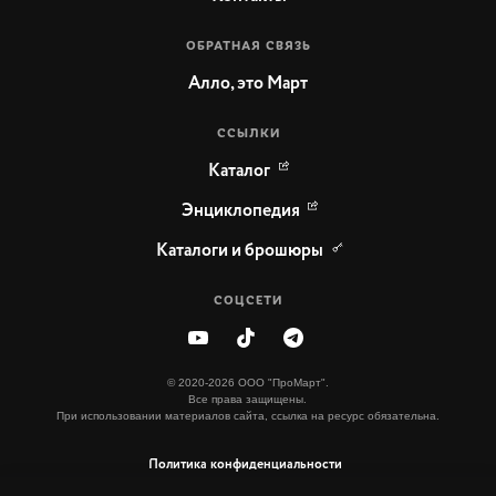
ОБРАТНАЯ СВЯЗЬ
Алло, это Март
ССЫЛКИ
Каталог
Энциклопедия
Каталоги и брошюры
СОЦСЕТИ
© 2020-2026 ООО "ПроМарт".
Все права защищены.
При использовании материалов сайта, ссылка на ресурс обязательна.
Политика конфиденциальности