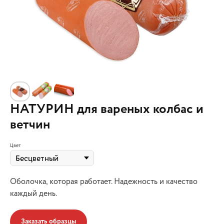
НАТУРИН для вареных колбас и
ветчин
Цвет
Оболочка, которая работает. Надежность и качество
каждый день.
Заказать образцы