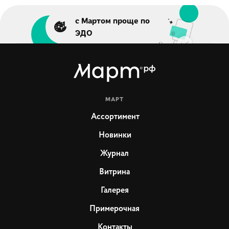
с Мартом проще по
ЭДО
МАРТ
Ассортимент
Новинки
Журнал
Витрина
Галерея
Примерочная
Контакты