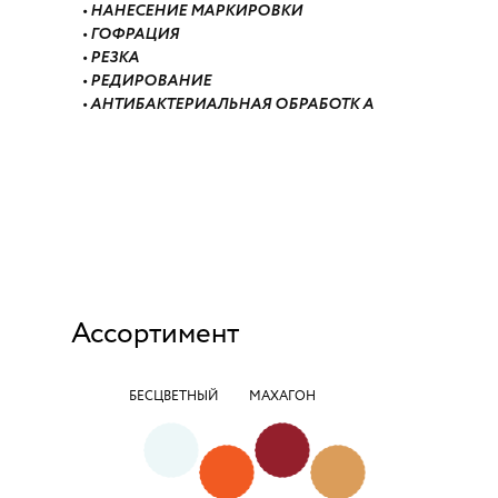
• НАНЕСЕНИЕ МАРКИРОВКИ
• ГОФРАЦИЯ
• РЕЗКА
• РЕДИРОВАНИЕ
• АНТИБАКТЕРИАЛЬНАЯ ОБРАБОТК А
Ассортимент
БЕСЦВЕТНЫЙ
МАХАГОН