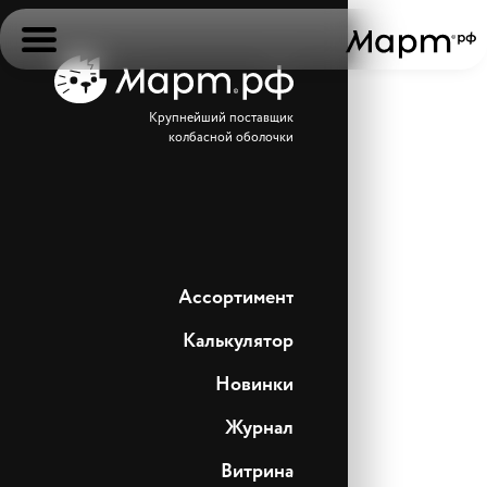
Крупнейший поставщик
колбасной оболочки
Ассортимент
Калькулятор
Новинки
Журнал
Витрина