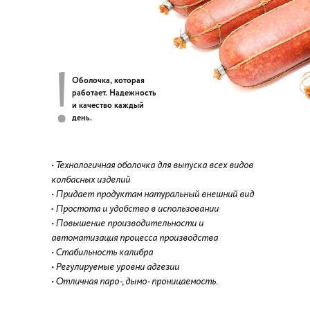
!
Оболочка, которая
работает. Надежность
и качество каждый
день.
• Технологичная оболочка для выпуска всех видов
колбасных изделий
• Придает продуктам натуральный внешний вид
•
Простота и удобство в использовании
• Повышение производительности и
автоматизация процесса производства
• Стабильность калибра
• Регулируемые уровни адгезии
• Отличная паро-, дымо- проницаемость.