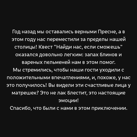
Год назад мы оставались верными Пресне, а в
этом году нас переместили за пределы нашей
столицы! Квест "Найди нас, если сможешь"
оказался довольно легким: запах блинов и
вареных пельменей нам в этом помог.
Мы стремились, чтобы наши гости уходили с
положительными впечатлениями, и, похоже, у нас
это получилось! Вы видели эти счастливые лица у
матрешек? Это не лак блестит, это настоящие
эмоции!
Спасибо, что были с нами в этом приключении.