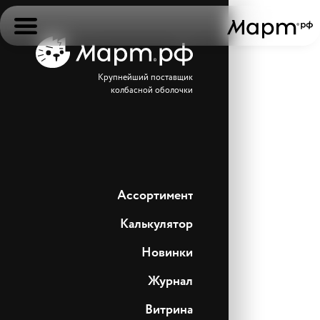
Крупнейший поставщик
колбасной оболочки
Ассортимент
Калькулятор
Новинки
Журнал
Витрина