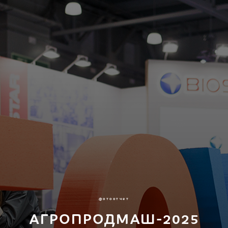
фотоотчет
АГРОПРОДМАШ-2025