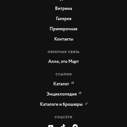
Витрина
Галерея
Примерочная
Контакты
ОБРАТНАЯ СВЯЗЬ
Алло, это Март
ССЫЛКИ
Каталог
Энциклопедия
Каталоги и брошюры
СОЦСЕТИ