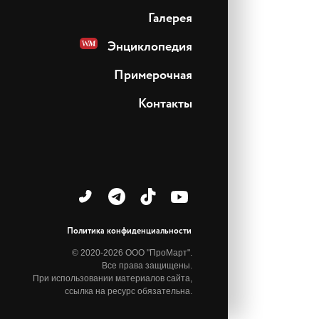
Галерея
Энциклопедия
Примерочная
Контакты
Политика конфиденциальности
© 2020-2026 ООО "ПроМарт".
Все права защищены.
При использовании материалов сайта,
ссылка на ресурс обязательна.