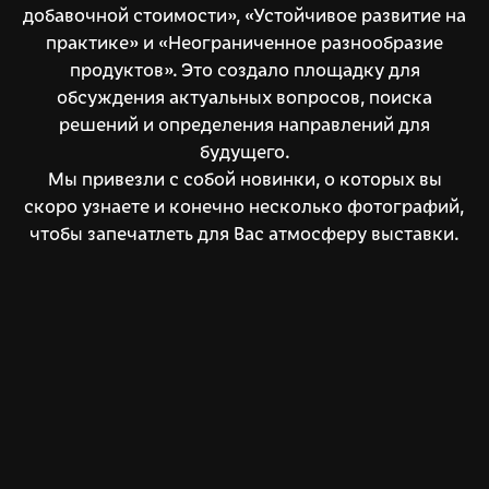
добавочной стоимости», «Устойчивое развитие на
практике» и «Неограниченное разнообразие
продуктов». Это создало площадку для
обсуждения актуальных вопросов, поиска
решений и определения направлений для
будущего.
Мы привезли с собой новинки, о которых вы
скоро узнаете и конечно несколько фотографий,
чтобы запечатлеть для Вас атмосферу выставки.