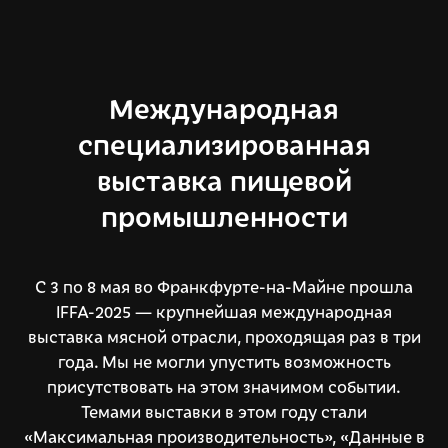
Международная
специализированная
выставка пищевой
промышленности
С 3 по 8 мая во Франкфурте-на-Майне прошла
IFFA-2025 — крупнейшая международная
выставка мясной отрасли, проходящая раз в три
года. Мы не могли упустить возможность
присутствовать на этом значимом событии.
Темами выставки в этом году стали
«Максимальная производительность», «Данные в