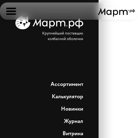
Крупнейший поставщик
колбасной оболочки
Ассортимент
Калькулятор
Новинки
Журнал
Витрина