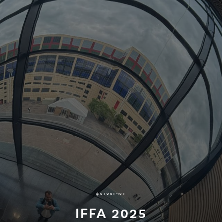
фотоотчет
IFFA 2025