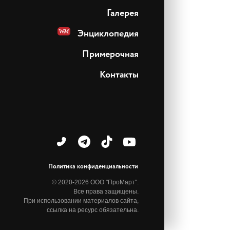
Галерея
Энциклопедия
Примерочная
Контакты
Политика конфиденциальности
© 2020-2026 ООО "ПроМарт".
Все права защищены.
При использовании материалов сайта,
ссылка на ресурс обязательна.