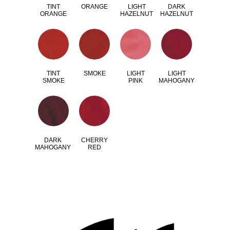
TINT
ORANGE
LIGHT
DARK
ORANGE
HAZELNUT
HAZELNUT
TINT
SMOKE
LIGHT
LIGHT
SMOKE
PINK
MAHOGANY
DARK
CHERRY
MAHOGANY
RED