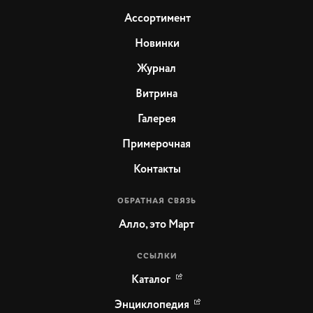
Ассортимент
Новинки
Журнал
Витрина
Галерея
Примерочная
Контакты
ОБРАТНАЯ СВЯЗЬ
Алло, это Март
ССЫЛКИ
Каталог
Энциклопедия