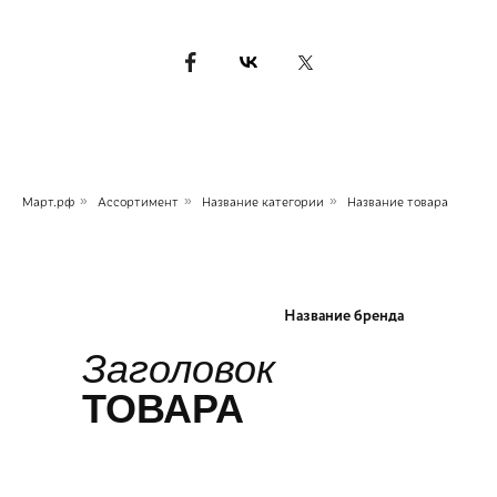
Март.рф
»
Ассортимент
»
Название категории
»
Название товара
ЦЕЛЛЮЛОЗНАЯ ОБОЛОЧКА
Название бренда
Заголовок
ТОВАРА