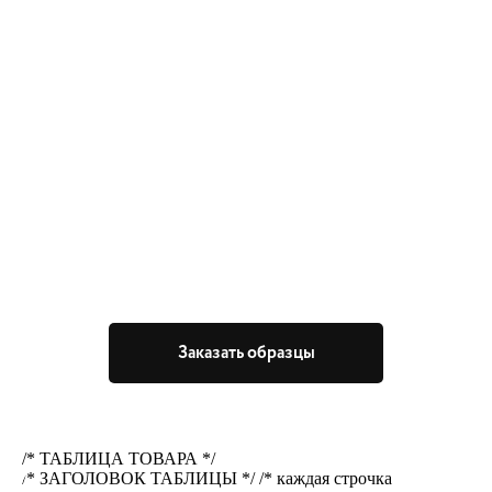
Заказать образцы
/* ТАБЛИЦА ТОВАРА */
/* ЗАГОЛОВОК ТАБЛИЦЫ */ /* каждая строчка