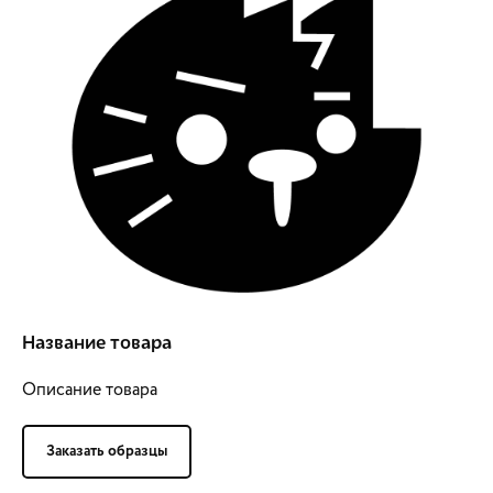
Название товара
Описание товара
Заказать образцы