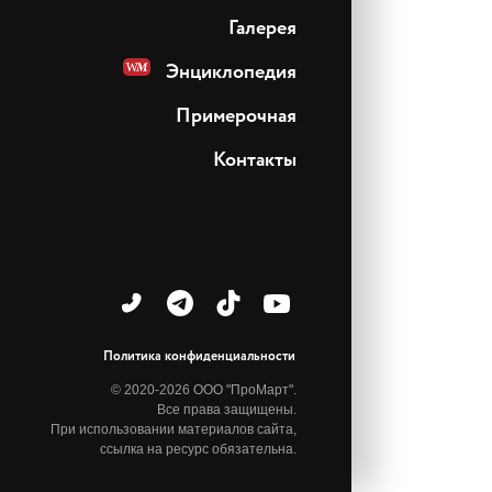
Галерея
Энциклопедия
Примерочная
Контакты
Политика конфиденциальности
© 2020-2026 ООО "ПроМарт".
Все права защищены.
При использовании материалов сайта,
ссылка на ресурс обязательна.