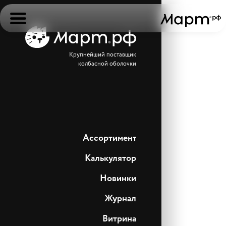
Крупнейший поставщик
колбасной оболочки
Ассортимент
Калькулятор
Новинки
Журнал
Витрина