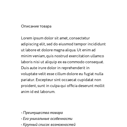
Описание товара
Lorem ipsum dolor sit amet, consectetur
adipiscing elit, sed do eiusmod tempor incididunt
ut labore et dolore magna aliqua. Ut enim ad
minim veniam, quis nostrud exercitation ullamco
laboris nisi ut aliquip ex ea commodo consequat.
Duis aute irure dolor in reprehenderit in
voluptate velit esse cillum dolore eu fugiat nulla
pariatur. Excepteur sint occaecat cupidatat non
proident, sunt in culpa qui officia deserunt mollit
anim id est laborum.
• Преимущества товара
• Его уникальные особенности
•
Крупный список возможностей