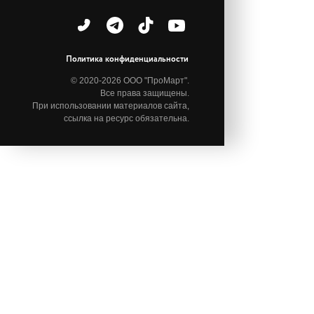
Политика конфиденциальности
© 2020-2026 ООО "ПроМарт".
Все права защищены.
При использовании материалов сайта,
ссылка на ресурс обязательна.