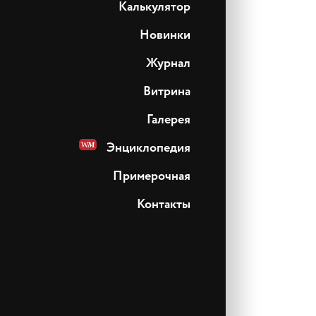
Калькулятор
Новинки
Журнал
Витрина
Галерея
Энциклопедия
Примерочная
Контакты