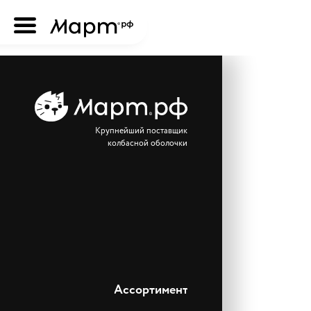
Крупнейший поставщик
колбасной оболочки
Ассортимент