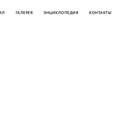
АЛ
ГАЛЕРЕЯ
ЭНЦИКЛОПЕДИЯ
КОНТАКТЫ