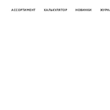
АССОРТИМЕНТ
КАЛЬКУЛЯТОР
НОВИНКИ
ЖУРН