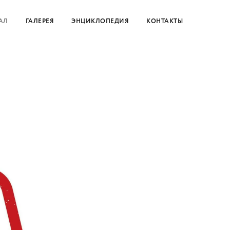
АЛ
ГАЛЕРЕЯ
ЭНЦИКЛОПЕДИЯ
КОНТАКТЫ