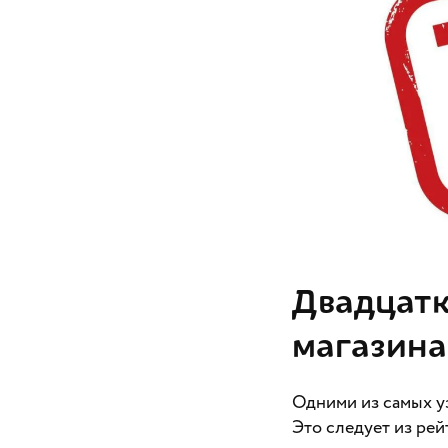
Двадцатк
магазина
Одними из самых у
Это следует из рей