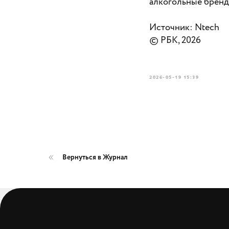
алкогольные бренд
Источник: Ntech
© РБК, 2026
2026-05-19 15:39
Вернуться в Журнал