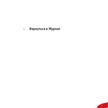
Вернуться в Журнал