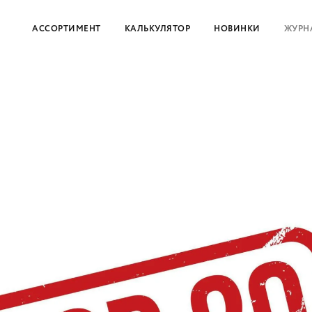
АССОРТИМЕНТ
КАЛЬКУЛЯТОР
НОВИНКИ
ЖУРН