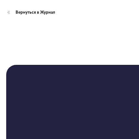
Вернуться в Журнал