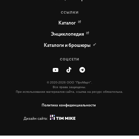
ССЫЛКИ
Каталог
Энциклопедия
Каталоги и брошюры
СОЦСЕТИ
© 2020-2026 ООО "ПроМарт".
Все права защищены.
При использовании материалов сайта, ссылка на ресурс обязательна.
Политика конфиденциальности
Дизайн сайта: