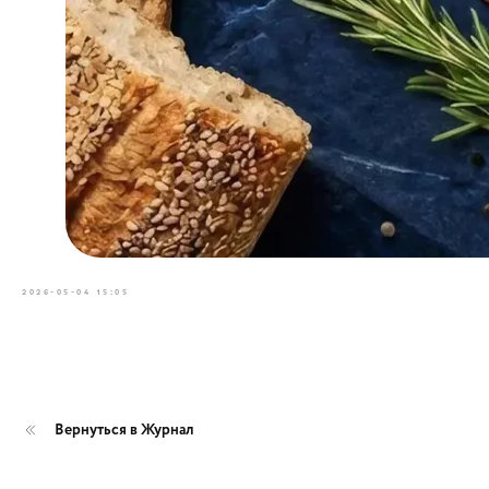
2026-05-04 15:05
Вернуться в Журнал