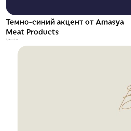
Темно-синий акцент от Amasya
Meat Products
Дизайн