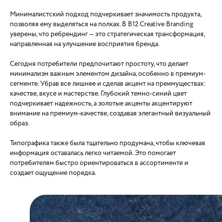
Минималистский подход подчеркивает значимость продукта,
позволяя ему выделяться на полках. В B12 Creative Branding
уверены, что ребрендинг — это стратегическая трансформация,
направленная на улучшение восприятия бренда.
Сегодня потребители предпочитают простоту, что делает
минимализм важным элементом дизайна, особенно в премиум-
сегменте. Убрав все лишнее и сделав акцент на преимуществах:
качестве, вкусе и мастерстве. Глубокий темно-синий цвет
подчеркивает надежность, а золотые акценты акцентируют
внимание на премиум-качестве, создавая элегантный визуальный
образ.
Типографика также была тщательно продумана, чтобы ключевая
информация оставалась легко читаемой. Это помогает
потребителям быстро ориентироваться в ассортименте и
создает ощущение порядка.