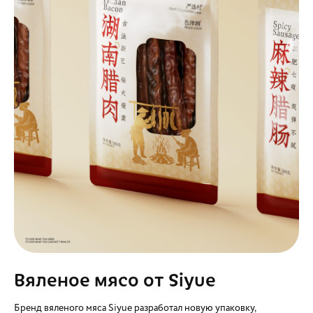
Вяленое мясо от Siyue
Бренд вяленого мяса Siyue разработал новую упаковку,