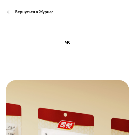
Вернуться в Журнал