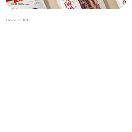
2026-05-04 15:14