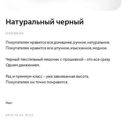
Натуральный черный
НОВИНКИ
Покупателям нравится все домашнее, ручное, натуральное.
Покупателям нравится все штучное, изысканное, модное.
Черный текстильный мешочек с прошивкой – это все сразу.
Одним движением.
Раз, и премиум-класс – уже завоеванная высота.
Покупателям он точно понравится.
Март
2012-12-24 16:25