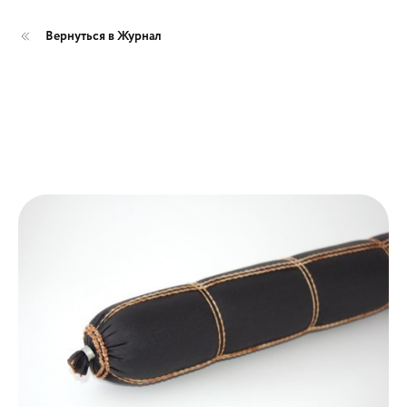
Вернуться в Журнал