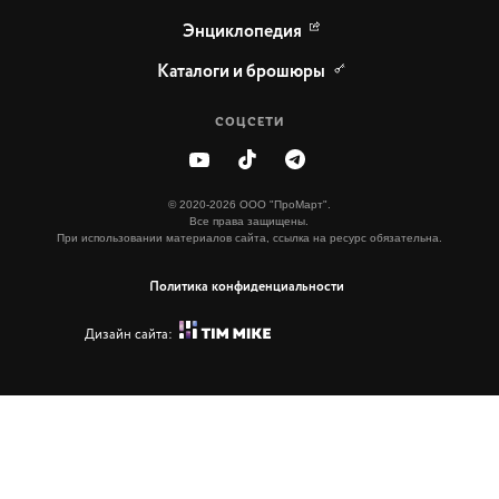
Энциклопедия
Каталоги и брошюры
СОЦСЕТИ
© 2020-2026 ООО "ПроМарт".
Все права защищены.
При использовании материалов сайта, ссылка на ресурс обязательна.
Политика конфиденциальности
Дизайн сайта: