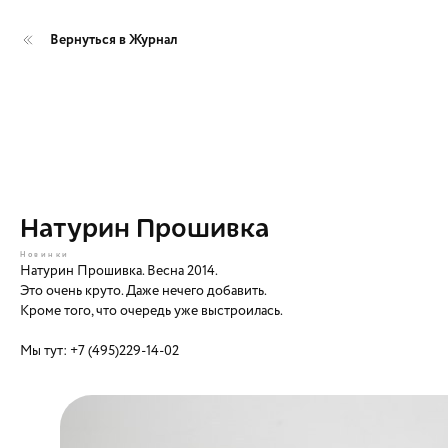
Вернуться в Журнал
Натурин Прошивка
Новинки
Натурин Прошивка. Весна 2014.
Это очень круто. Даже нечего добавить.
Кроме того, что очередь уже выстроилась.
Мы тут: +7 (495)229-14-02