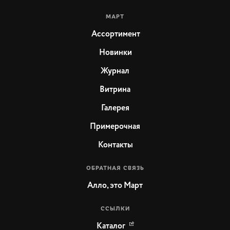
МАРТ
Ассортимент
Новинки
Журнал
Витрина
Галерея
Примерочная
Контакты
ОБРАТНАЯ СВЯЗЬ
Алло, это Март
ССЫЛКИ
Каталог