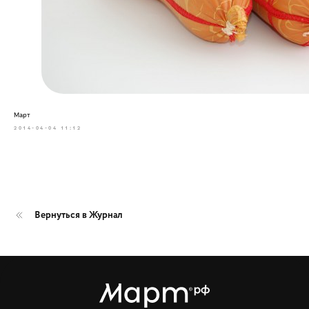
Март
2014-04-04 11:12
Вернуться в Журнал