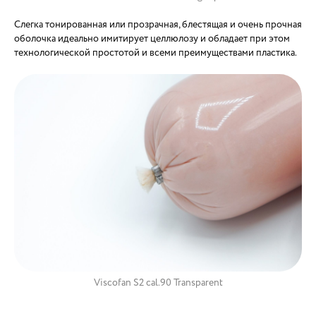
Слегка тонированная или прозрачная, блестящая и очень прочная
оболочка идеально имитирует целлюлозу и обладает при этом
технологической простотой и всеми преимуществами пластика.
Viscofan S2 cal.90 Transparent