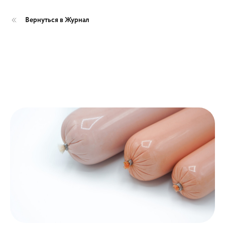
Вернуться в Журнал