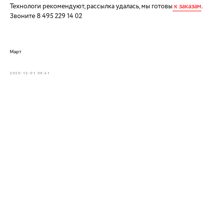
Технологи рекомендуют, рассылка удалась, мы готовы
к заказам
.
Звоните 8 495 229 14 02
Март
2020-12-01 09:41