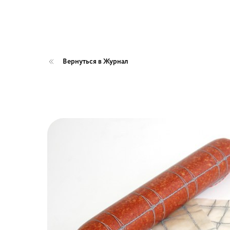
Вернуться в Журнал