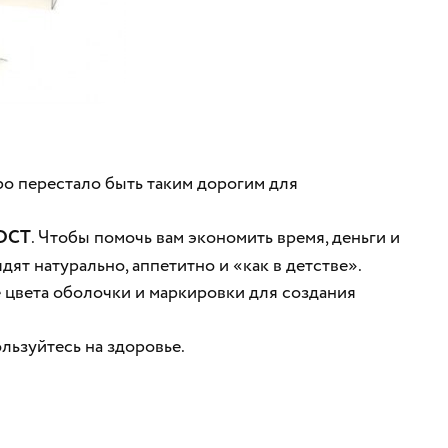
ро перестало быть таким дорогим для
ГОСТ
. Чтобы помочь вам экономить время, деньги и
дят натурально, аппетитно и «как в детстве».
 цвета оболочки и маркировки для создания
льзуйтесь на здоровье.