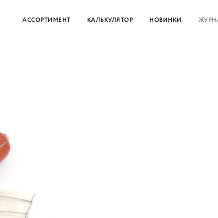
АССОРТИМЕНТ
КАЛЬКУЛЯТОР
НОВИНКИ
ЖУРН