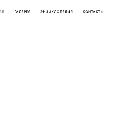
АЛ
ГАЛЕРЕЯ
ЭНЦИКЛОПЕДИЯ
КОНТАКТЫ