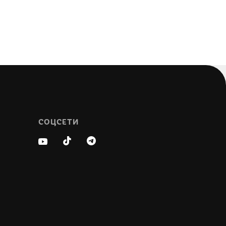
СОЦСЕТИ