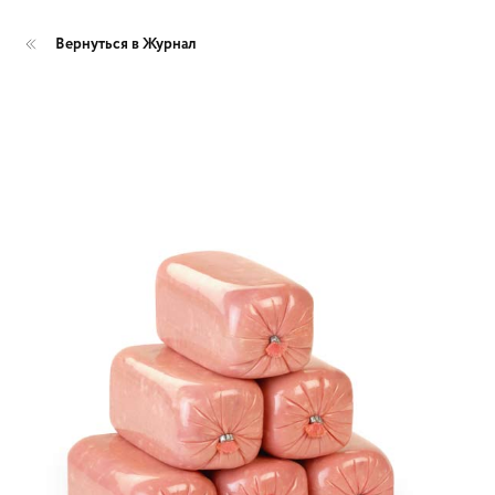
Вернуться в Журнал