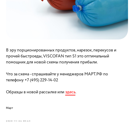
В эру порционированных продуктов, нарезок, перекусов и
прочей быстроеды, VISCOFAN тип S1 это оптимальный
помощник для новой схемы получения прибыли.
Что за схема - спрашивайте у менеджеров МАРТ.РФ по
телефону +7 (495) 229-14-02
Образцы в новой рассылке или
здесь
.
Март
2020-11-24 09:43