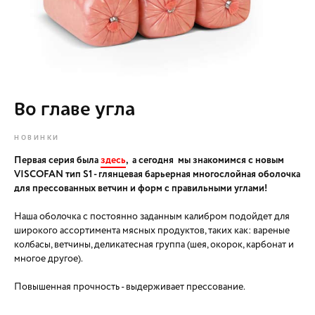
Во главе угла
НОВИНКИ
Первая серия была
здесь
, а сегодня мы знакомимся с новым
VISCOFAN тип S1 - глянцевая барьерная многослойная оболочка
для прессованных ветчин и форм с правильными углами!
Наша оболочка с постоянно заданным калибром подойдет для
широкого ассортимента мясных продуктов, таких как: вареные
колбасы, ветчины, деликатесная группа (шея, окорок, карбонат и
многое другое).
Повышенная прочность - выдерживает прессование.