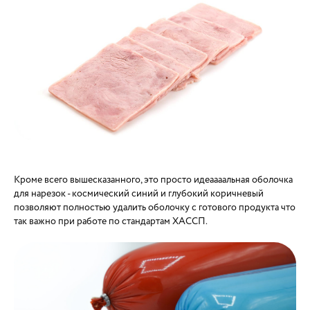
Кроме всего вышесказанного, это просто идеаааальная оболочка
для нарезок - космический синий и глубокий коричневый
позволяют полностью удалить оболочку с готового продукта что
так важно при работе по стандартам ХАССП.