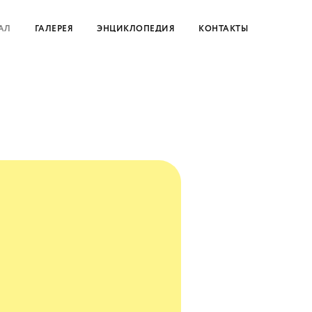
АЛ
ГАЛЕРЕЯ
ЭНЦИКЛОПЕДИЯ
КОНТАКТЫ