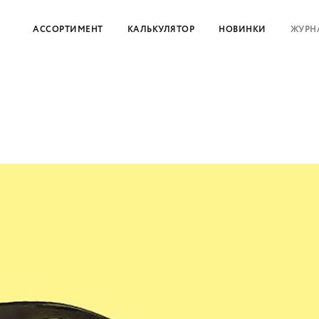
АССОРТИМЕНТ
КАЛЬКУЛЯТОР
НОВИНКИ
ЖУРН