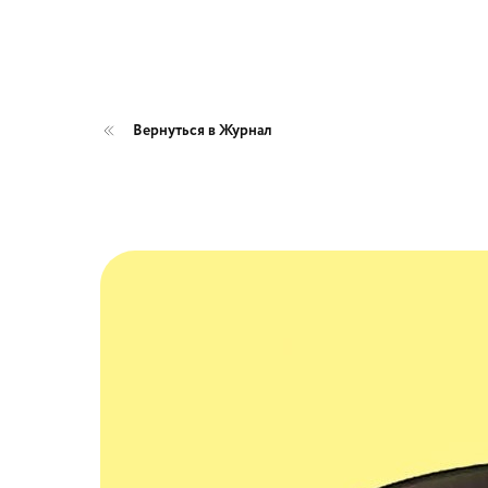
Вернуться в Журнал