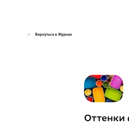
Вернуться в Журнал
Оттенки 