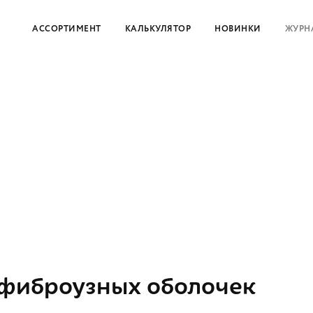
АССОРТИМЕНТ
КАЛЬКУЛЯТОР
НОВИНКИ
ЖУРН
фиброузных оболочек