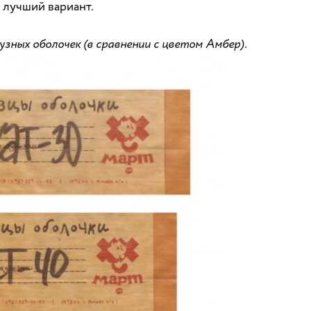
 лучший вариант.
зных оболочек (в сравнении с цветом Амбер).