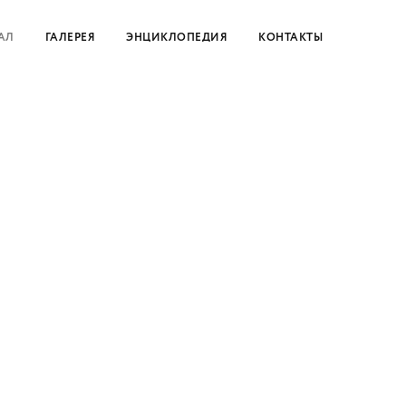
АЛ
ГАЛЕРЕЯ
ЭНЦИКЛОПЕДИЯ
КОНТАКТЫ