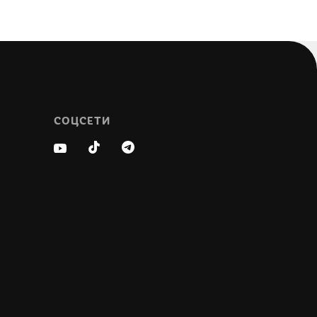
СОЦСЕТИ