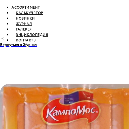
АССОРТИМЕНТ
КАЛЬКУЛЯТОР
НОВИНКИ
ЖУРНАЛ
ГАЛЕРЕЯ
ЭНЦИКЛОПЕДИЯ
КОНТАКТЫ
Вернуться в Журнал