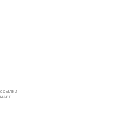
ССЫЛКИ
МАРТ