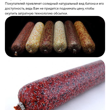
Покупателей привлечет солидный натуральный вид батона и его
доступность, ведь Вам не придется поднимать цену, чтобы
окупить затратную технологию обсыпки.