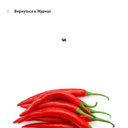
Вернуться в Журнал