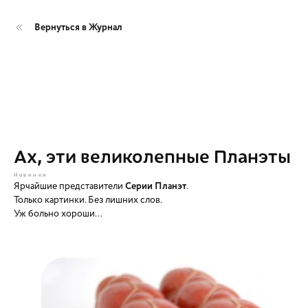
Вернуться в Журнал
Ах, эти великолепные Планэты
Новинки
Ярчайшие представители
Серии Планэт
.
Только картинки. Без лишних слов.
Уж больно хороши...