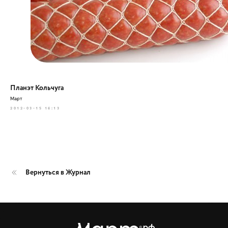
Планэт Кольчуга
Март
2012-03-15 16:13
Вернуться в Журнал