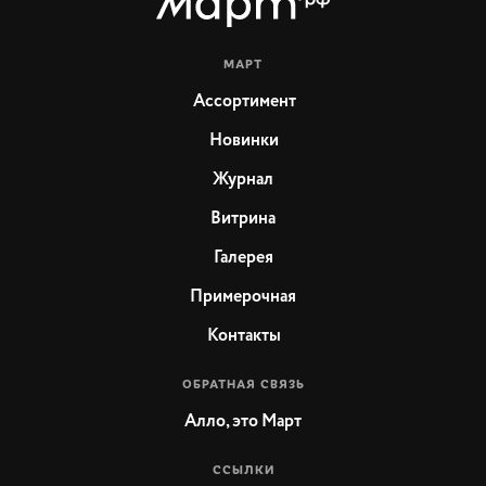
МАРТ
Ассортимент
Новинки
Журнал
Витрина
Галерея
Примерочная
Контакты
ОБРАТНАЯ СВЯЗЬ
Алло, это Март
ССЫЛКИ