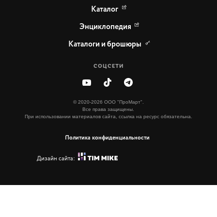
Каталог
Энциклопедия
Каталоги и брошюры
СОЦСЕТИ
© 2020-2026 ООО "ПроМарт".
Все права защищены.
При использовании материалов сайта, ссылка на ресурс обязательна.
Политика конфиденциальности
Дизайн сайта: