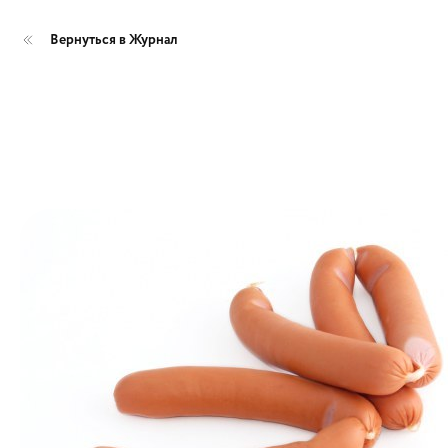
Вернуться в Журнал