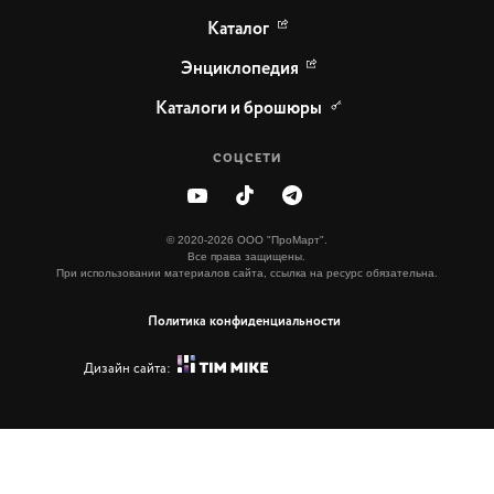
Каталог
Энциклопедия
Каталоги и брошюры
СОЦСЕТИ
© 2020-2026 ООО "ПроМарт".
Все права защищены.
При использовании материалов сайта, ссылка на ресурс обязательна.
Политика конфиденциальности
Дизайн сайта: