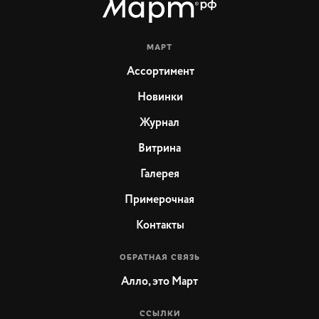
МАРТ
Ассортимент
Новинки
Журнал
Витрина
Галерея
Примерочная
Контакты
ОБРАТНАЯ СВЯЗЬ
Алло, это Март
ССЫЛКИ