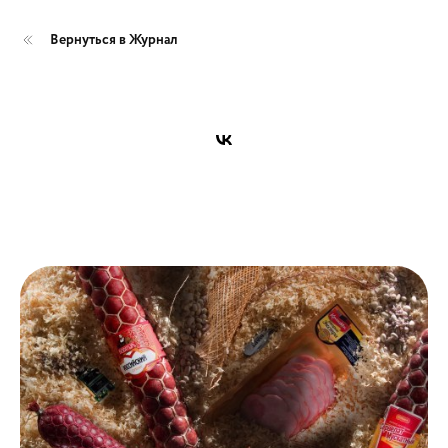
Вернуться в Журнал