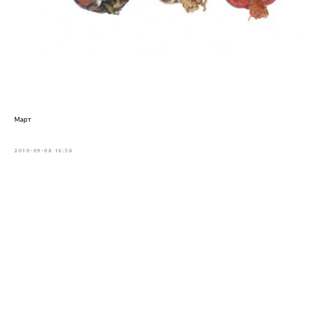
Март
2010-09-08 16:56