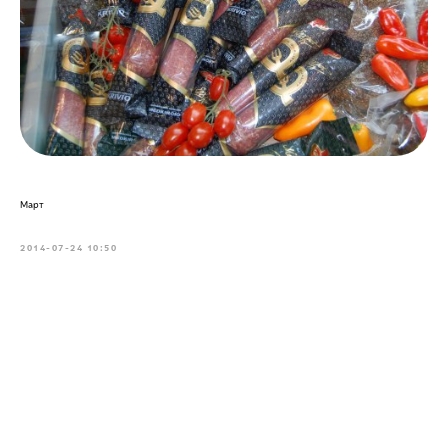
Март
2014-07-24 10:50