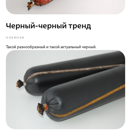
Черный-черный тренд
НОВИНКИ
Такой разнообразный и такой актуальный черный.