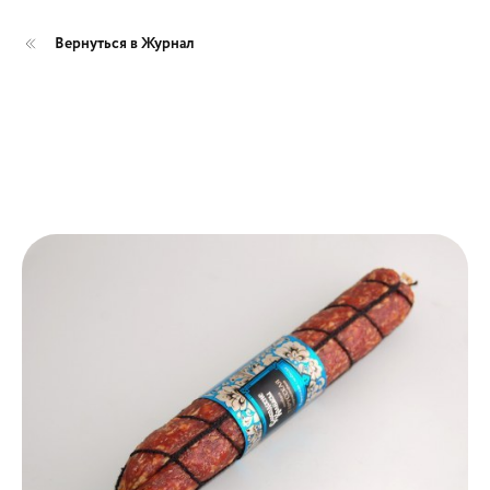
Вернуться в Журнал