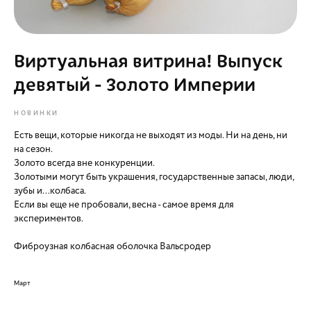
Виртуальная витрина! Выпуск
девятый - Золото Империи
НОВИНКИ
Есть вещи, которые никогда не выходят из моды. Ни на день, ни
на сезон.
Золото всегда вне конкуренции.
Золотыми могут быть украшения, государственные запасы, люди,
зубы и...колбаса.
Если вы еще не пробовали, весна - самое время для
экспериментов.
Фиброузная колбасная оболочка Вальсродер
Март