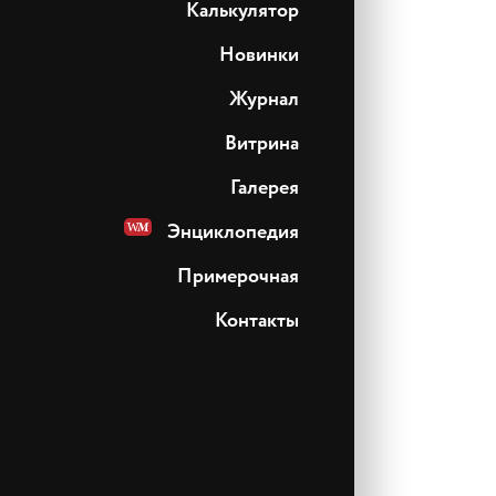
Калькулятор
Новинки
Журнал
Витрина
Галерея
Энциклопедия
Примерочная
Контакты