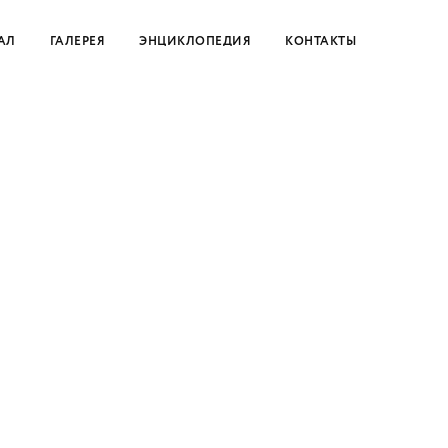
АЛ
ГАЛЕРЕЯ
ЭНЦИКЛОПЕДИЯ
КОНТАКТЫ