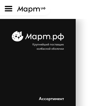
Крупнейший поставщик
колбасной оболочки
Ассортимент