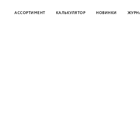
АССОРТИМЕНТ
КАЛЬКУЛЯТОР
НОВИНКИ
ЖУРН