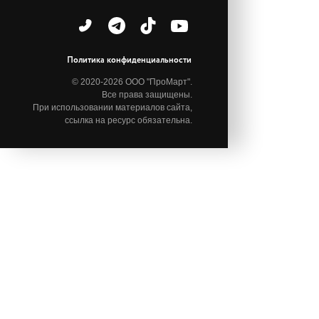
Политика конфиденциальности
© 2020-2026 ООО "ПроМарт".
Все права защищены.
При использовании материалов сайта,
ссылка на ресурс обязательна.