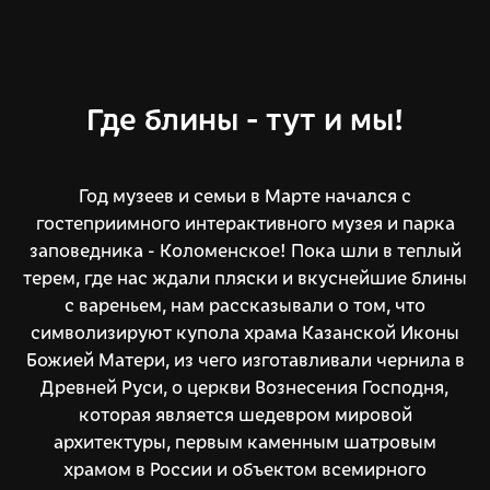
Где блины - тут и мы!
Год музеев и семьи в Марте начался с
гостеприимного интерактивного музея и парка
заповедника - Коломенское! Пока шли в теплый
терем, где нас ждали пляски и вкуснейшие блины
с вареньем, нам рассказывали о том, что
символизируют купола храма Казанской Иконы
Божией Матери, из чего изготавливали чернила в
Древней Руси, о церкви Вознесения Господня,
которая является шедевром мировой
архитектуры, первым каменным шатровым
храмом в России и объектом всемирного