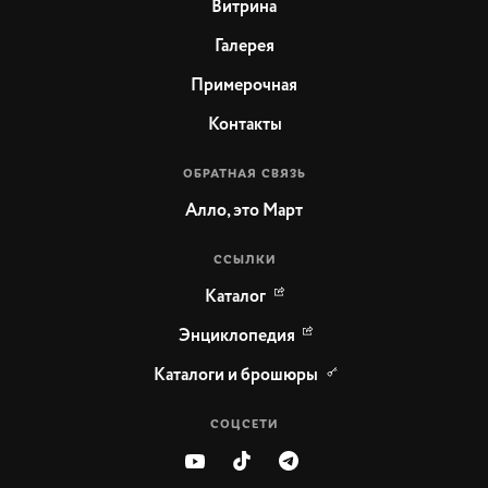
Витрина
Галерея
Примерочная
Контакты
ОБРАТНАЯ СВЯЗЬ
Алло, это Март
ССЫЛКИ
Каталог
Энциклопедия
Каталоги и брошюры
СОЦСЕТИ