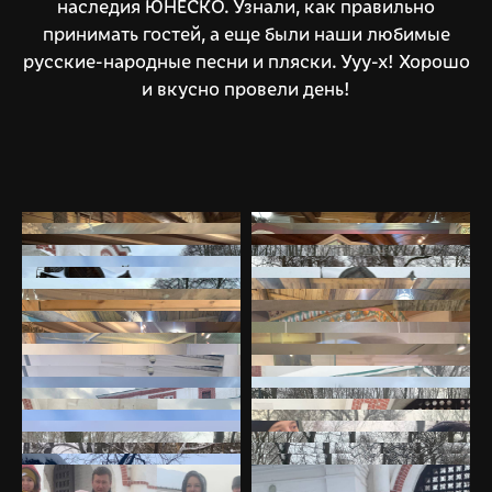
наследия ЮНЕСКО. Узнали, как правильно
принимать гостей, а еще были наши любимые
русские-народные песни и пляски. Ууу-х! Хорошо
и вкусно провели день!