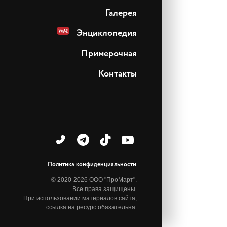
Галерея
Энциклопедия
Примерочная
Контакты
Политика конфиденциальности
© 2020-2026 ООО "ПроМарт".
Все права защищены.
При использовании материалов сайта,
ссылка на ресурс обязательна.