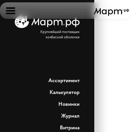
Крупнейший поставщик
колбасной оболочки
Ассортимент
Калькулятор
Новинки
Журнал
Витрина