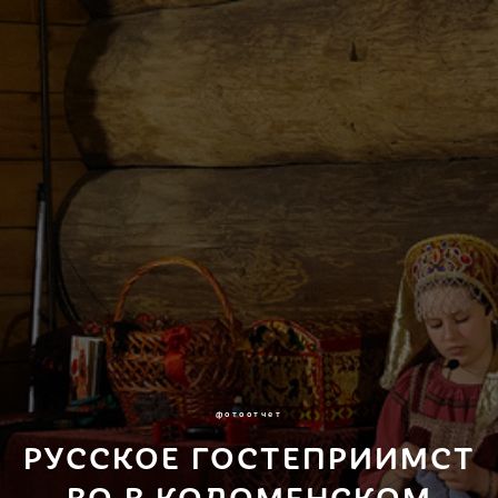
фотоотчет
РУССКОЕ ГОСТЕПРИИМСТ
ВО В КОЛОМЕНСКОМ