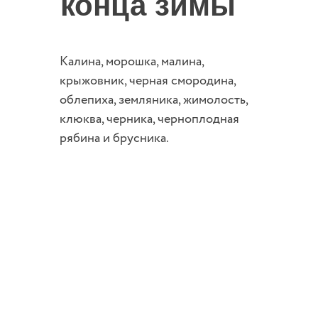
конца зимы
Калина, морошка, малина,
крыжовник, черная смородина,
облепиха, земляника, жимолость,
клюква, черника, черноплодная
рябина и брусника.