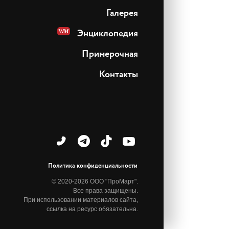
Галерея
Энциклопедия
Примерочная
Контакты
Политика конфиденциальности
© 2020-2026 ООО "ПроМарт".
Все права защищены.
При использовании материалов сайта,
ссылка на ресурс обязательна.