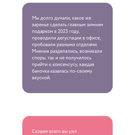
Мы долго думали, какое же
варенье сделать главным зимним
подарком в 2023 году,
проводили дегустации в офисе,
пробовали разными отделами.
Мнения разделялись, возникали
споры, так и не получилось
прийти к консенсусу, каждая
баночка казалась по-своему
вкусной.
Скорее всего вы уже