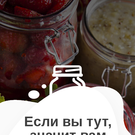
Если вы тут,