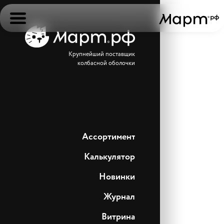
Крупнейший поставщик
колбасной оболочки
Ассортимент
Калькулятор
Новинки
Журнал
Витрина