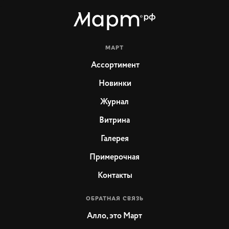
МАРТ
Ассортимент
Новинки
Журнал
Витрина
Галерея
Примерочная
Контакты
ОБРАТНАЯ СВЯЗЬ
Алло, это Март