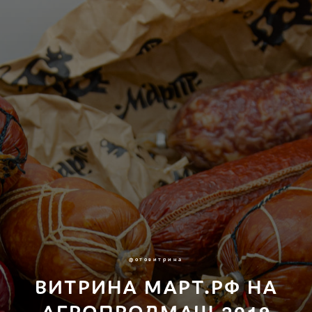
фотовитрина
ВИТРИНА МАРТ.РФ НА
АГРОПРОДМАШ 2019