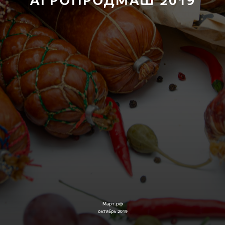
Март.рф
октябрь 2019