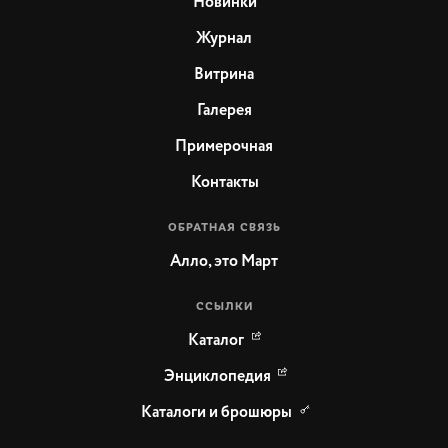
Новинки
Журнал
Витрина
Галерея
Примерочная
Контакты
ОБРАТНАЯ СВЯЗЬ
Алло, это Март
ССЫЛКИ
Каталог
Энциклопедия
Каталоги и брошюры