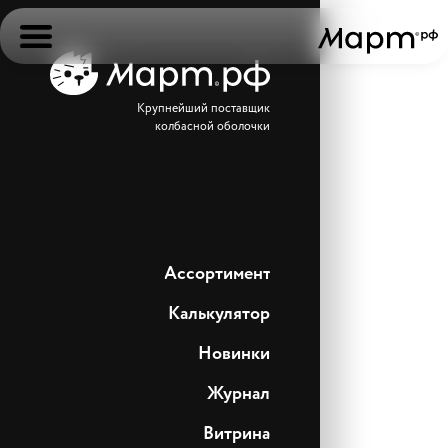
Крупнейший поставщик
колбасной оболочки
Ассортимент
Калькулятор
Новинки
Журнал
Витрина