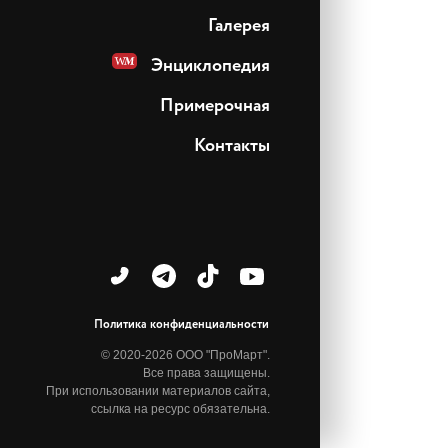
Галерея
Энциклопедия
Примерочная
Контакты
Политика конфиденциальности
© 2020-2026 ООО "ПроМарт".
Все права защищены.
При использовании материалов сайта,
ссылка на ресурс обязательна.