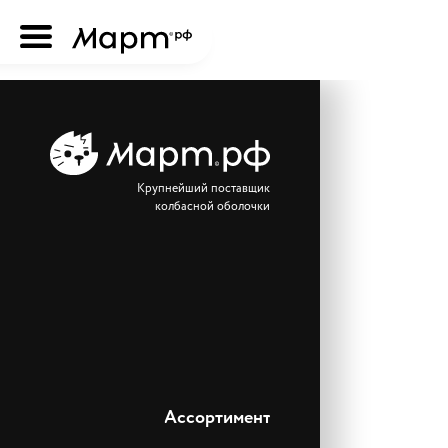
Крупнейший поставщик
колбасной оболочки
Ассортимент