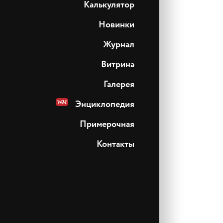
Калькулятор
Новинки
Журнал
Витрина
Галерея
Энциклопедия
Примерочная
Контакты