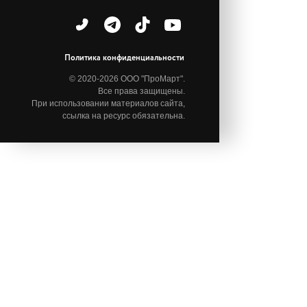
Политика конфиденциальности
© 2020-2026 ООО "ПроМарт".
Все права защищены.
При использовании материалов сайта,
ссылка на ресурс обязательна.