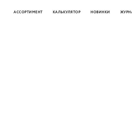
АССОРТИМЕНТ
КАЛЬКУЛЯТОР
НОВИНКИ
ЖУРН