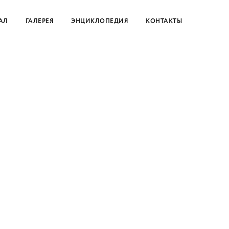
АЛ
ГАЛЕРЕЯ
ЭНЦИКЛОПЕДИЯ
КОНТАКТЫ