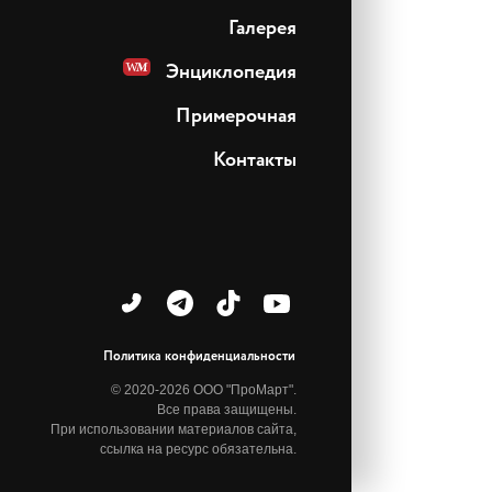
Галерея
Энциклопедия
Примерочная
Контакты
Политика конфиденциальности
© 2020-2026 ООО "ПроМарт".
Все права защищены.
При использовании материалов сайта,
ссылка на ресурс обязательна.