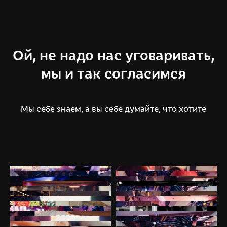
Ой, не надо нас уговаривать,
мы и так согласимся
Мы себе знаем, а вы себе думайте, что хотите