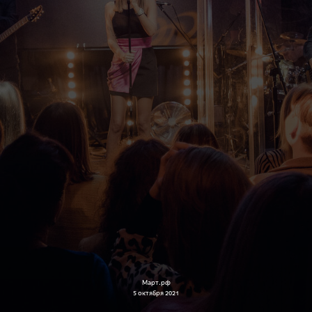
Март.рф
5 октября 2021