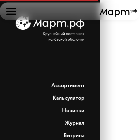
Крупнейший поставщик
колбасной оболочки
Ассортимент
Калькулятор
Новинки
Журнал
Витрина