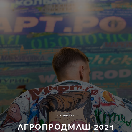
фотоотчет
АГРОПРОДМАШ 2021