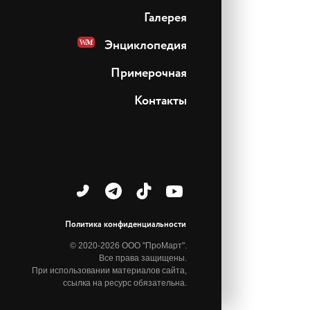
Галерея
Энциклопедия
Примерочная
Контакты
Политика конфиденциальности
© 2020-2026 ООО "ПроМарт".
Все права защищены.
При использовании материалов сайта,
ссылка на ресурс обязательна.