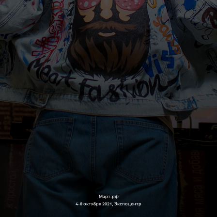
Март.рф
4-8 октября 2021, Экспоцентр