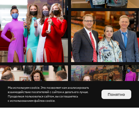
Мы используем cookie. Это позволяет нам анализировать
взаимодействие посетителей с сайтом и делать его лучше.
Понятно
Продолжая пользоваться сайтом, вы соглашаетесь
с использованием файлов cookie.