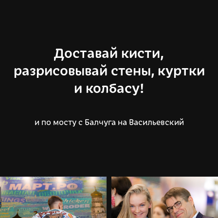
Доставай кисти,
разрисовывай стены, куртки
и колбасу!
и по мосту с Балчуга на Васильевский